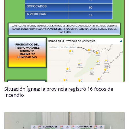
Situación Ígnea: la provincia registró 16 focos de
incendio