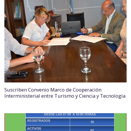
Suscriben Convenio Marco de Cooperación
Interministerial entre Turismo y Ciencia y Tecnología