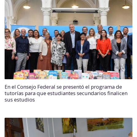
En el Consejo Federal se presentó el programa de
tutorías para que estudiantes secundarios finalicen
sus estudios