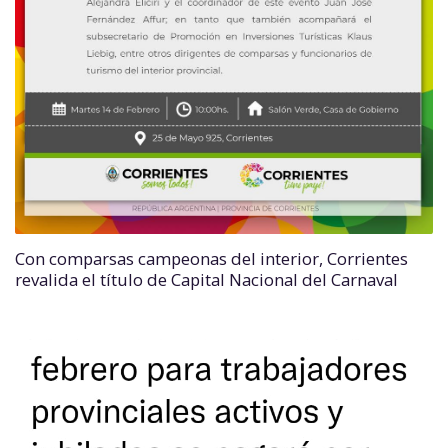
Con comparsas campeonas del interior, Corrientes
revalida el título de Capital Nacional del Carnaval