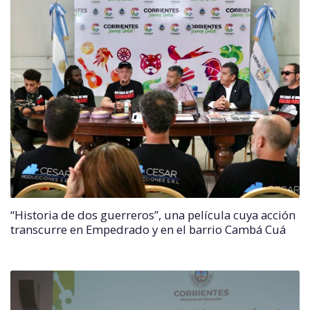
“Historia de dos guerreros”, una película cuya acción
transcurre en Empedrado y en el barrio Cambá Cuá