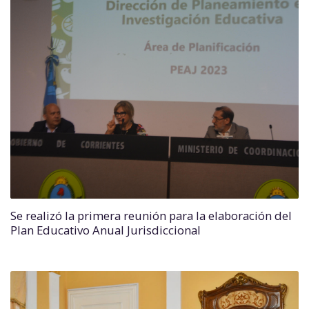
Se realizó la primera reunión para la elaboración del
Plan Educativo Anual Jurisdiccional