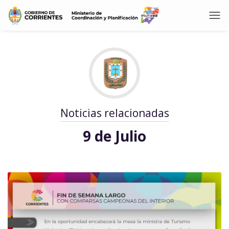
Noticias relacionadas
9 de Julio