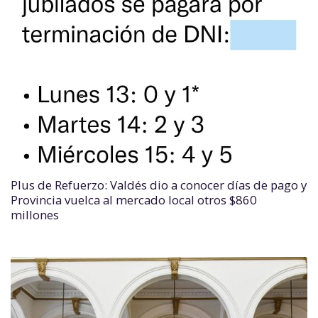
Plus de Refuerzo: Valdés dio a conocer días de pago y
Provincia vuelca al mercado local otros $860
millones