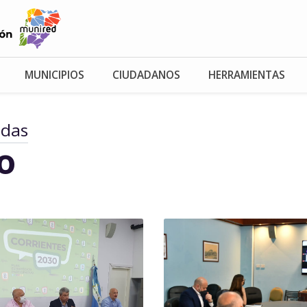
MUNICIPIOS
CIUDADANOS
HERRAMIENTAS
adas
io