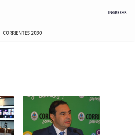
INGRESAR
CORRIENTES 2030