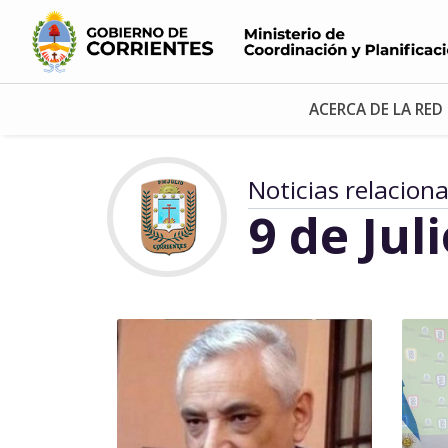
ACERCA DE LA RED
Noticias relacion
9 de Jul