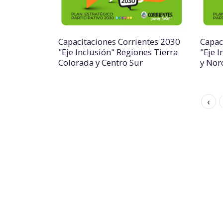
Capacitaciones Corrientes 2030
Capac
"Eje Inclusión" Regiones Tierra
"Eje 
Colorada y Centro Sur
y Nor
‹