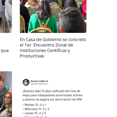
En Casa de Gobierno se concretó
el 1er. Encuentro Zonal de
o que
Instituciones Centíficas y
Productivas