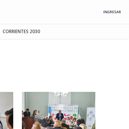
INGRESAR
CORRIENTES 2030