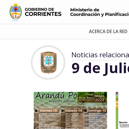
ACERCA DE LA RED
Noticias relacion
9 de Jul