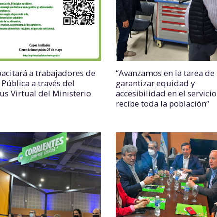
pacitará a trabajadores de
“Avanzamos en la tarea de
 Pública a través del
garantizar equidad y
s Virtual del Ministerio
accesibilidad en el servici
recibe toda la población”