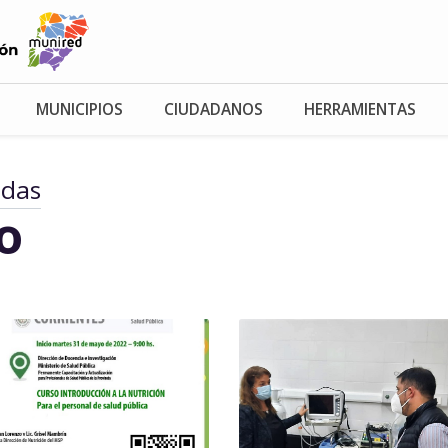
MUNICIPIOS
CIUDADANOS
HERRAMIENTAS
adas
io