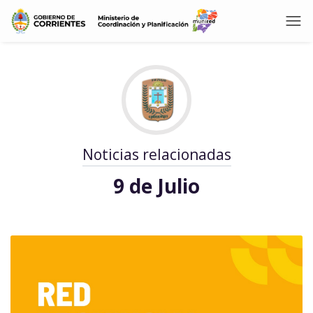
Noticias relacionadas
9 de Julio