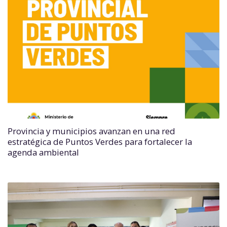
Provincia y municipios avanzan en una red
estratégica de Puntos Verdes para fortalecer la
agenda ambiental