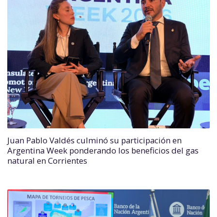
Juan Pablo Valdés culminó su participación en
Argentina Week ponderando los beneficios del gas
natural en Corrientes