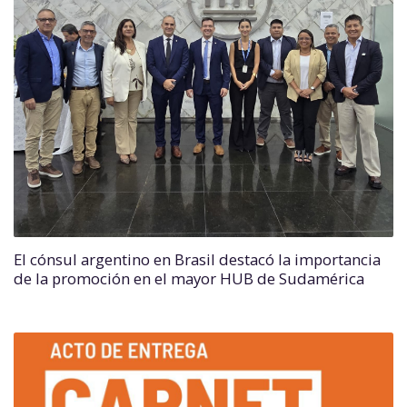
El cónsul argentino en Brasil destacó la importancia
de la promoción en el mayor HUB de Sudamérica