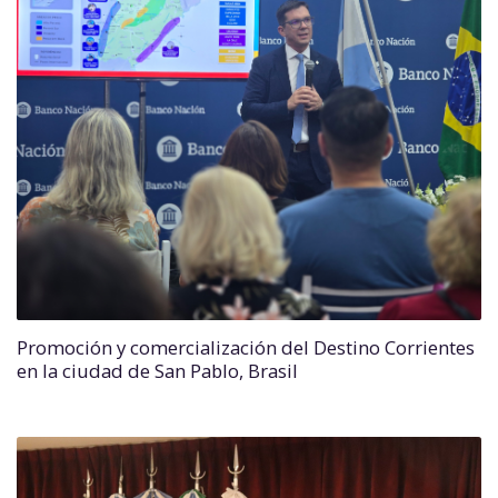
Promoción y comercialización del Destino Corrientes
en la ciudad de San Pablo, Brasil