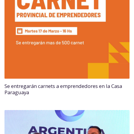
Se entregarán carnets a emprendedores en la Casa
Paraguaya