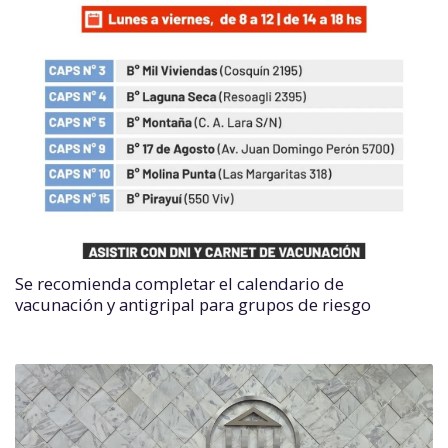
Se recomienda completar el calendario de
vacunación y antigripal para grupos de riesgo