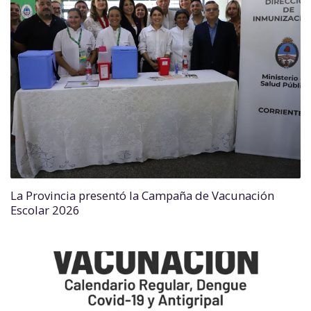
La Provincia presentó la Campaña de Vacunación
Escolar 2026