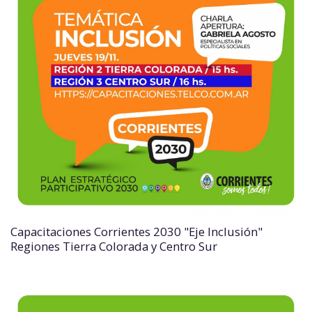
Capacitaciones Corrientes 2030 "Eje Inclusión"
Regiones Tierra Colorada y Centro Sur