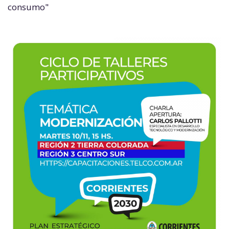
consumo"