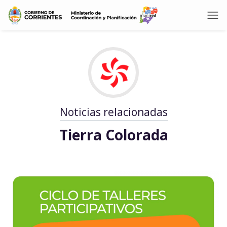
Noticias relacionadas
Tierra Colorada