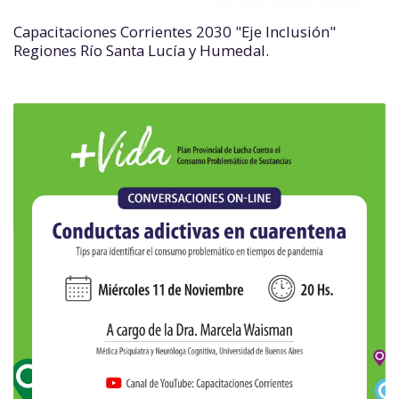
Capacitaciones Corrientes 2030 "Eje Inclusión"
Regiones Río Santa Lucía y Humedal.