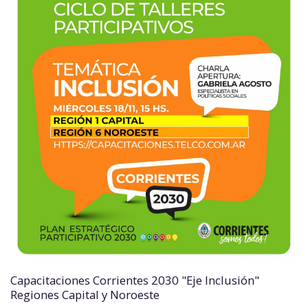
Capacitaciones Corrientes 2030 "Eje Inclusión"
Regiones Capital y Noroeste