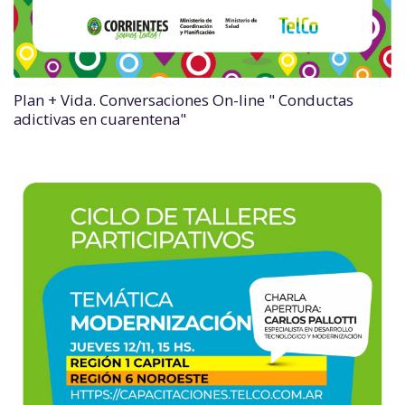
Plan + Vida. Conversaciones On-line " Conductas
adictivas en cuarentena"