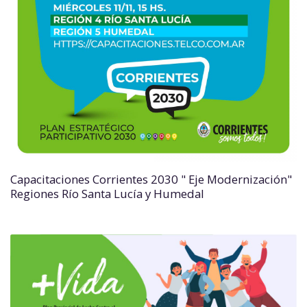
Capacitaciones Corrientes 2030 " Eje Modernización"
Regiones Río Santa Lucía y Humedal