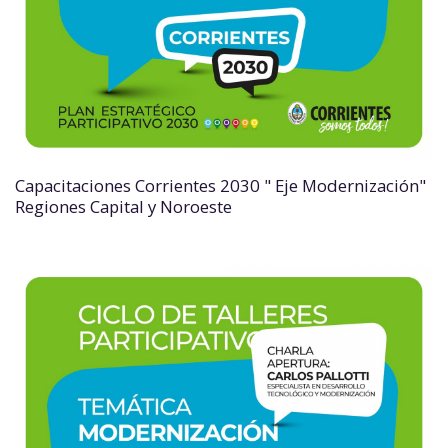
Capacitaciones Corrientes 2030 " Eje Modernización"
Regiones Capital y Noroeste