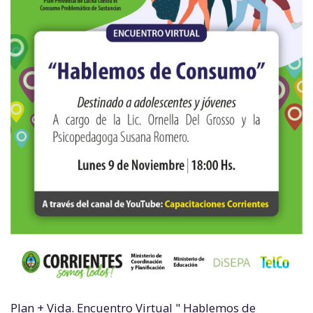
Plan + Vida. Encuentro Virtual " Hablemos de