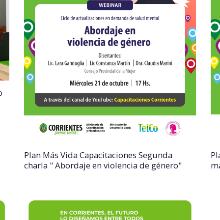
o
Pl
Plan Más Vida Capacitaciones Segunda
ma
charla " Abordaje en violencia de género"