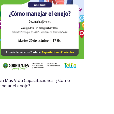
an Más Vida Capacitaciones: ¿ Cómo
nejar el enojo?