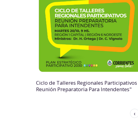
Ciclo de Talleres Regionales Participativos
Reunión Preparatoria Para Intendentes"
‹