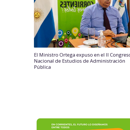
El Ministro Ortega expuso en el II Congres
Nacional de Estudios de Administración
Pública