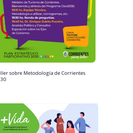
ller sobre Metodología de Corrientes
030