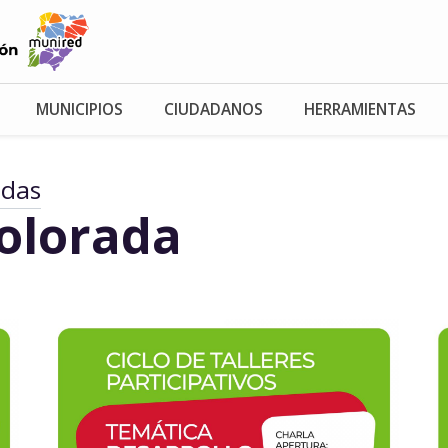
MUNICIPIOS
CIUDADANOS
HERRAMIENTAS
adas
Colorada