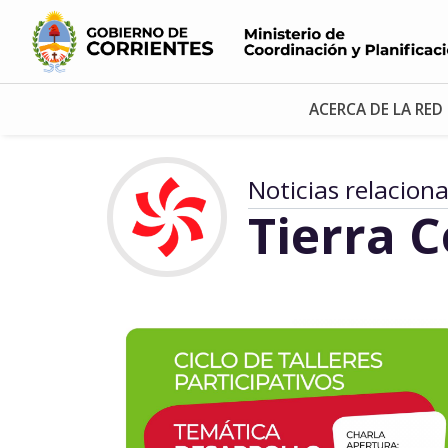
ACERCA DE LA RED
Noticias relacion
Tierra 