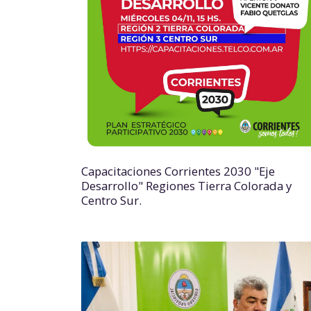
Capacitaciones Corrientes 2030 "Eje
Desarrollo" Regiones Tierra Colorada y
Centro Sur.