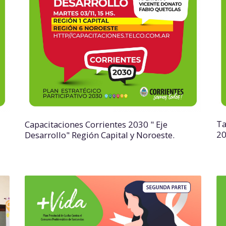
Ta
Capacitaciones Corrientes 2030 " Eje
2
Desarrollo" Región Capital y Noroeste.