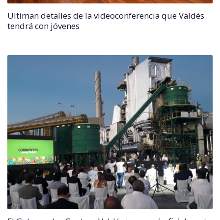
Ultiman detalles de la videoconferencia que Valdés
tendrá con jóvenes