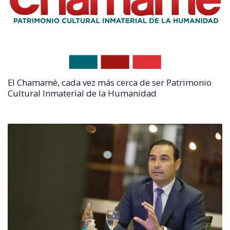
El Chamamé, cada vez más cerca de ser Patrimonio
Cultural Inmaterial de la Humanidad