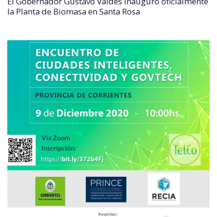
El Gobernador Gustavo Valdés inauguró oficialmente
la Planta de Biomasa en Santa Rosa