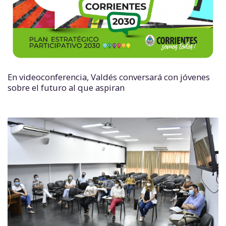
En videoconferencia, Valdés conversará con jóvenes
sobre el futuro al que aspiran