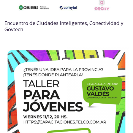
Encuentro de Ciudades Inteligentes, Conectividad y
Govtech