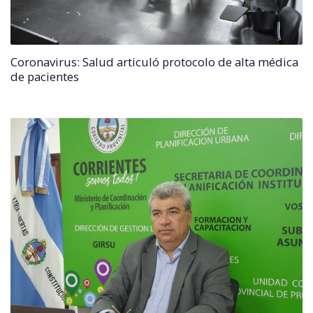
Coronavirus: Salud articuló protocolo de alta médica
de pacientes