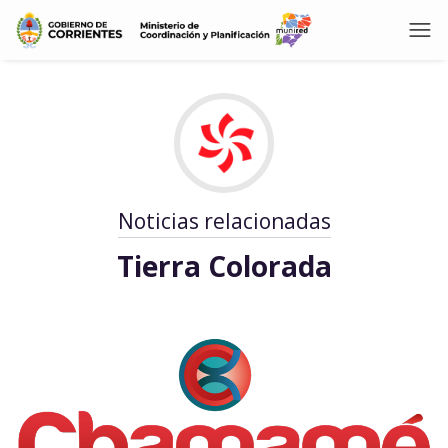
Noticias relacionadas
Tierra Colorada