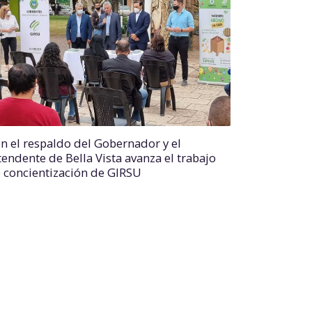
n el respaldo del Gobernador y el
tendente de Bella Vista avanza el trabajo
 concientización de GIRSU