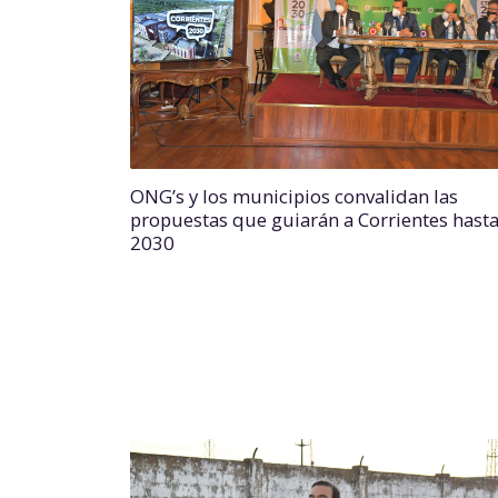
ONG’s y los municipios convalidan las
propuestas que guiarán a Corrientes hasta
2030