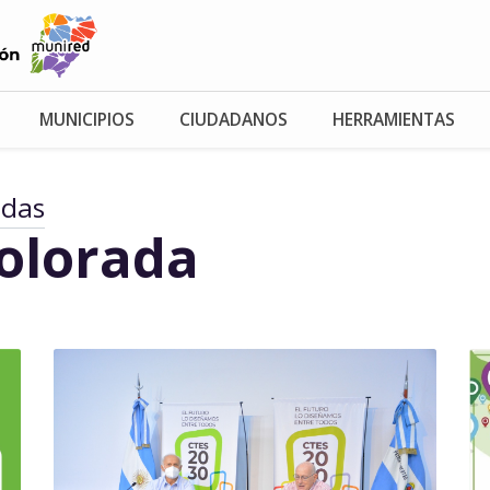
MUNICIPIOS
CIUDADANOS
HERRAMIENTAS
adas
Colorada