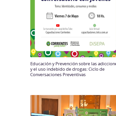
Educación y Prevención sobre las adiccion
y el uso indebido de drogas: Ciclo de
Conversaciones Preventivas