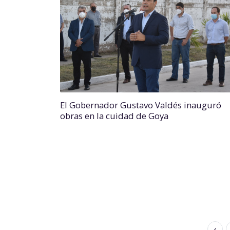
El Gobernador Gustavo Valdés inauguró
obras en la cuidad de Goya
‹