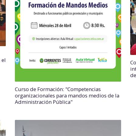
 el
Co
in
de
Curso de Formación: "Competencias
organizacionales para mandos medios de la
Administración Pública"