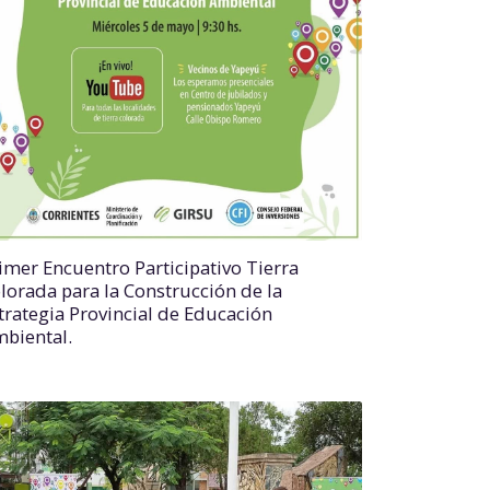
imer Encuentro Participativo Tierra
lorada para la Construcción de la
trategia Provincial de Educación
biental.