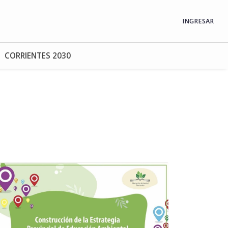
INGRESAR
CORRIENTES 2030