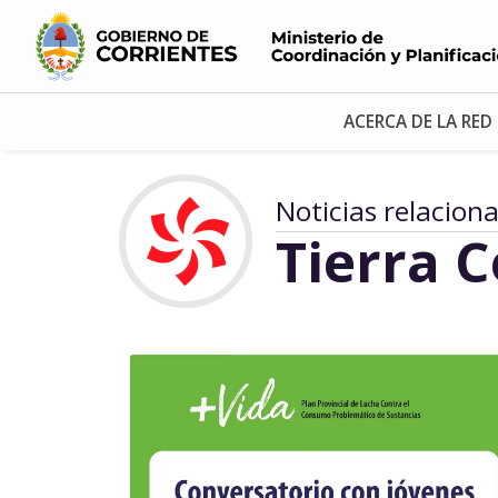
ACERCA DE LA RED
Noticias relacion
Tierra 