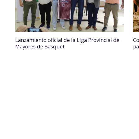
Lanzamiento oficial de la Liga Provincial de
Co
Mayores de Básquet
pa