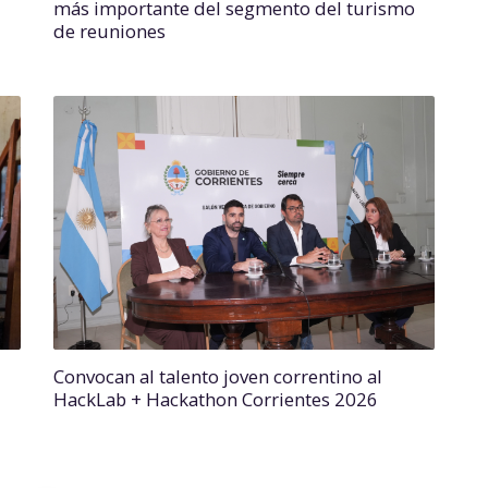
más importante del segmento del turismo
de reuniones
Convocan al talento joven correntino al
HackLab + Hackathon Corrientes 2026