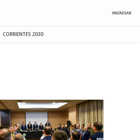
INGRESAR
CORRIENTES 2030