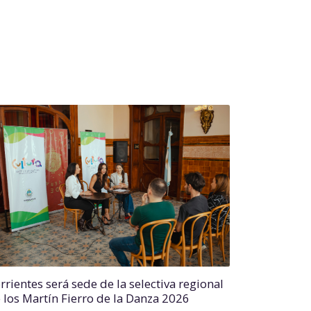
rrientes será sede de la selectiva regional
 los Martín Fierro de la Danza 2026