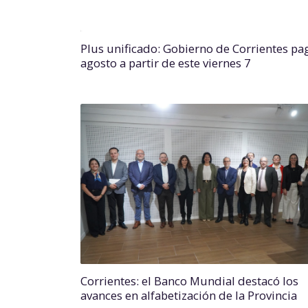
Plus unificado: Gobierno de Corrientes pa
agosto a partir de este viernes 7
Corrientes: el Banco Mundial destacó los
avances en alfabetización de la Provincia