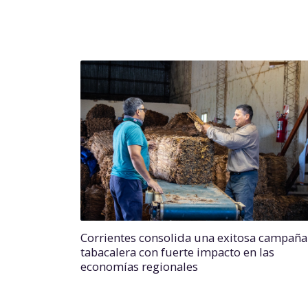
Corrientes consolida una exitosa campaña
tabacalera con fuerte impacto en las
economías regionales