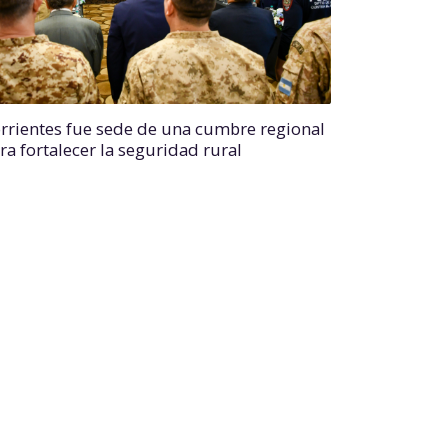
rrientes fue sede de una cumbre regional
ra fortalecer la seguridad rural