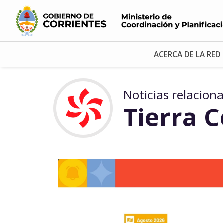
ACERCA DE LA RED
Noticias relacion
Tierra 