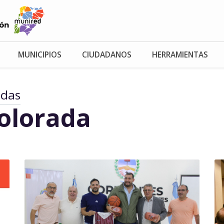
MUNICIPIOS
CIUDADANOS
HERRAMIENTAS
adas
Colorada