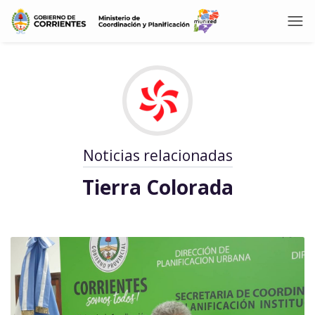
Noticias relacionadas
Tierra Colorada