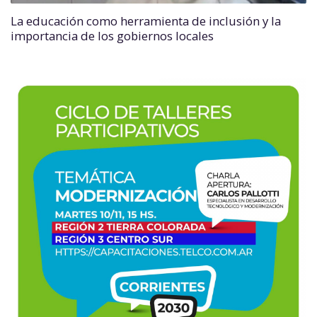
La educación como herramienta de inclusión y la
importancia de los gobiernos locales