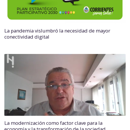
La pandemia vislumbró la necesidad de mayor
conectividad digital
La modernización como factor clave para la
economía y la transformación de la sociedad