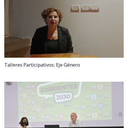
Talleres Participativos: Eje Género