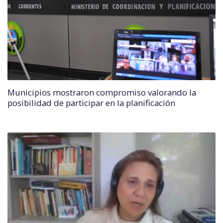
Municipios mostraron compromiso valorando la
posibilidad de participar en la planificación