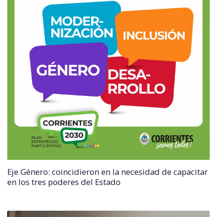
Eje Género: coincidieron en la necesidad de capacitar
en los tres poderes del Estado