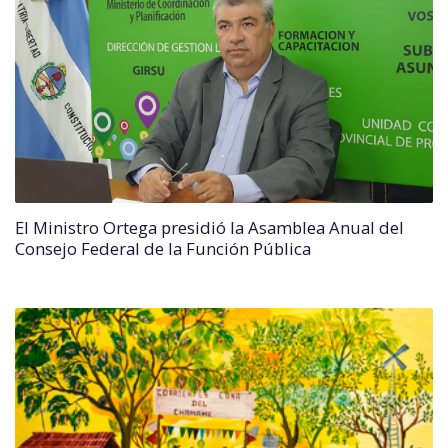
El Ministro Ortega presidió la Asamblea Anual del
Consejo Federal de la Función Pública