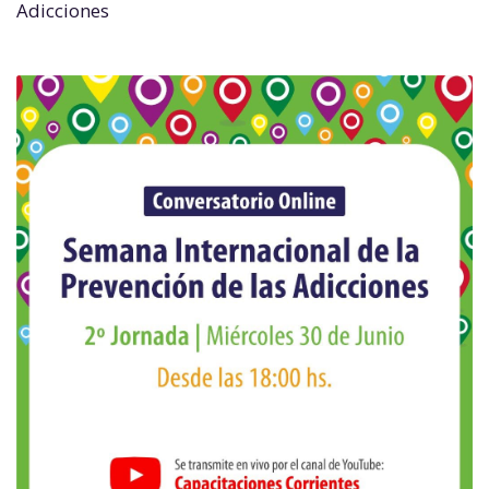
Adicciones