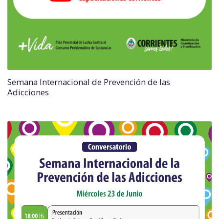
Semana Internacional de Prevención de las
Adicciones