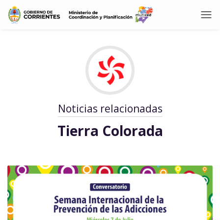
Noticias relacionadas
Tierra Colorada