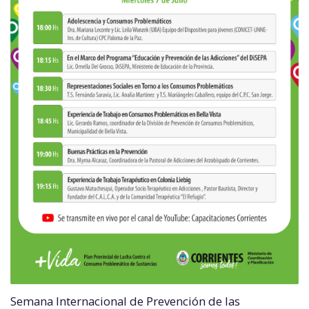
Semana Internacional de Prevención de las