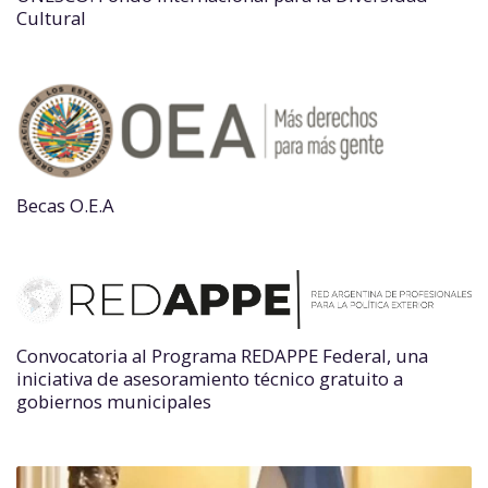
Cultural
Becas O.E.A
Convocatoria al Programa REDAPPE Federal, una
iniciativa de asesoramiento técnico gratuito a
gobiernos municipales