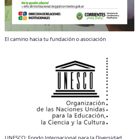
El camino hacia tu fundación o asociación
UNESCO: Fondo Internacional para la Diversidad