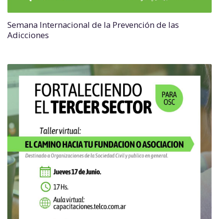
Semana Internacional de la Prevención de las
Adicciones