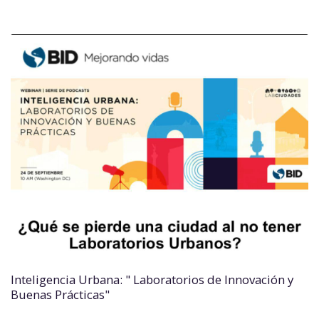
Inteligencia Urbana: " Laboratorios de Innovación y
Buenas Prácticas"