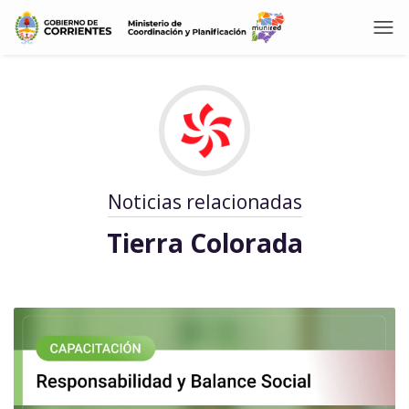
Noticias relacionadas
Tierra Colorada