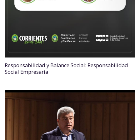
Responsabilidad y Balance Social: Responsabilidad
Social Empresaria