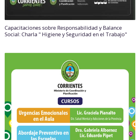
Capacitaciones sobre Responsabilidad y Balance
Social: Charla " Higiene y Seguridad en el Trabajo"