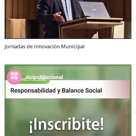
Jornadas de Innovación Municipal