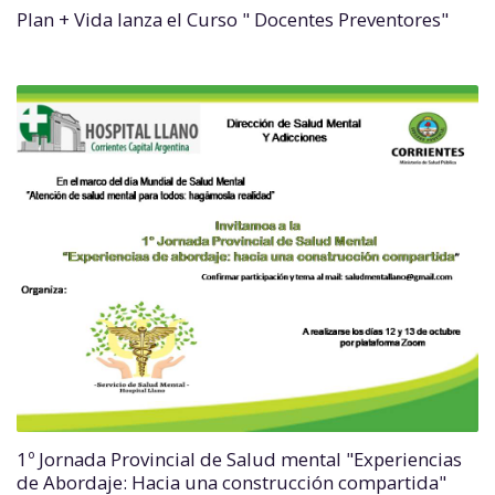
Plan + Vida lanza el Curso " Docentes Preventores"
1º Jornada Provincial de Salud mental "Experiencias
de Abordaje: Hacia una construcción compartida"