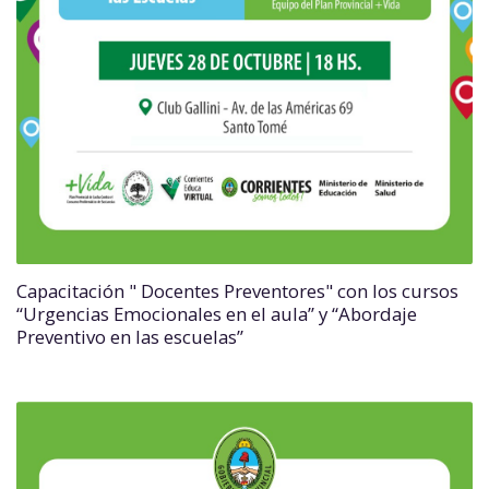
Capacitación " Docentes Preventores" con los cursos
“Urgencias Emocionales en el aula” y “Abordaje
Preventivo en las escuelas”