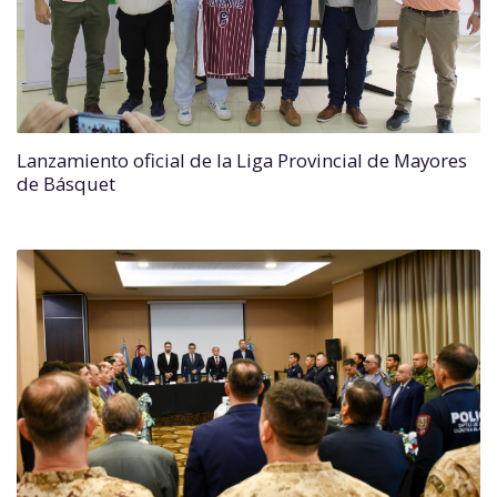
Lanzamiento oficial de la Liga Provincial de Mayores
de Básquet