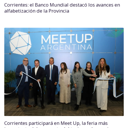
Corrientes: el Banco Mundial destacó los avances en
alfabetización de la Provincia
Corrientes participará en Meet Up, la feria más