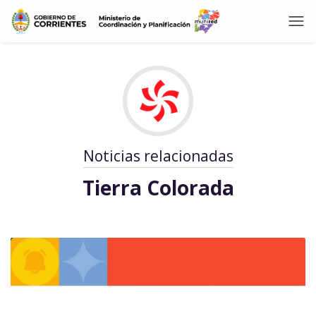
Noticias relacionadas
Tierra Colorada