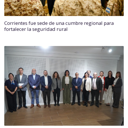
Corrientes fue sede de una cumbre regional para
fortalecer la seguridad rural