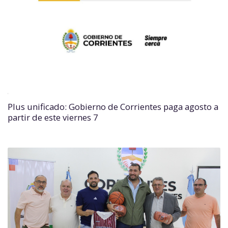
Plus unificado: Gobierno de Corrientes paga agosto a
partir de este viernes 7