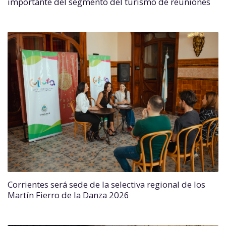
importante del segmento del turismo de reuniones
Corrientes será sede de la selectiva regional de los
Martín Fierro de la Danza 2026