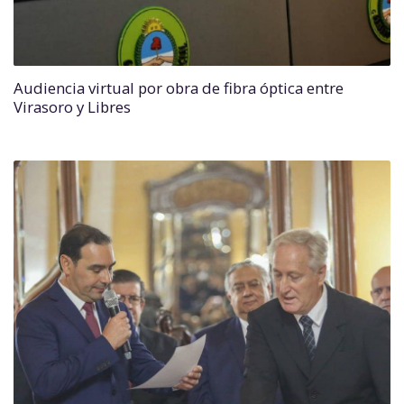
Audiencia virtual por obra de fibra óptica entre
Virasoro y Libres