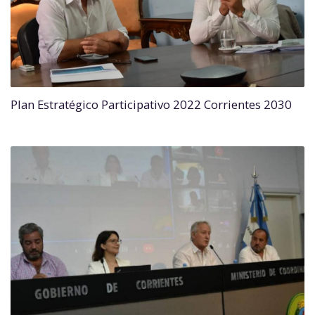
Plan Estratégico Participativo 2022 Corrientes 2030