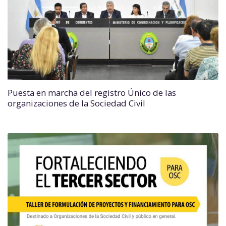
Puesta en marcha del registro Único de las
organizaciones de la Sociedad Civil