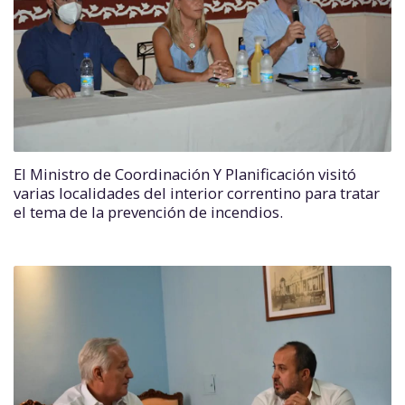
El Ministro de Coordinación Y Planificación visitó
varias localidades del interior correntino para tratar
el tema de la prevención de incendios.