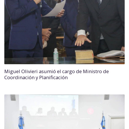
Miguel Olivieri asumió el cargo de Ministro de
Coordinación y Planificación