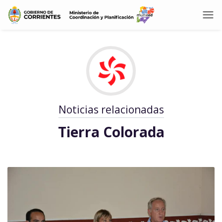
Noticias relacionadas
Tierra Colorada