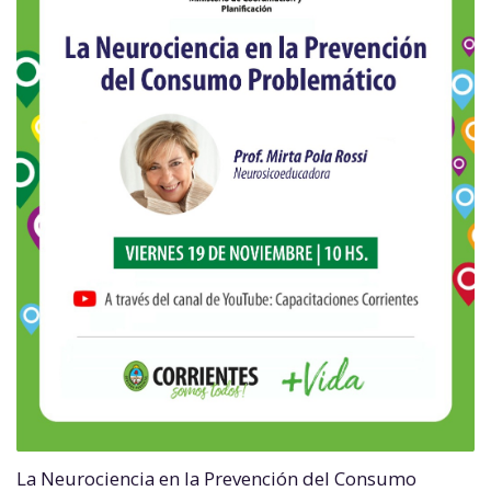
La Neurociencia en la Prevención del Consumo