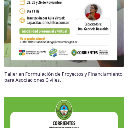
Taller en Formulación de Proyectos y Financiamiento
para Asociaciones Civiles.