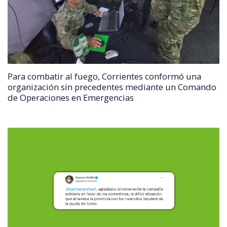
Para combatir al fuego, Corrientes conformó una
organización sin precedentes mediante un Comando
de Operaciones en Emergencias