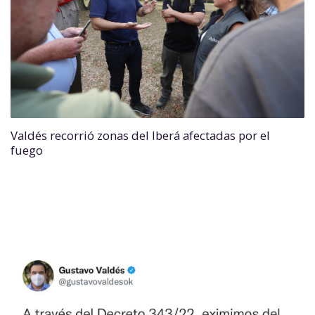
Valdés recorrió zonas del Iberá afectadas por el
fuego