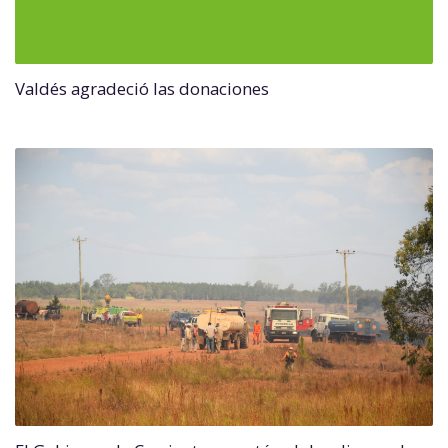
Valdés agradeció las donaciones