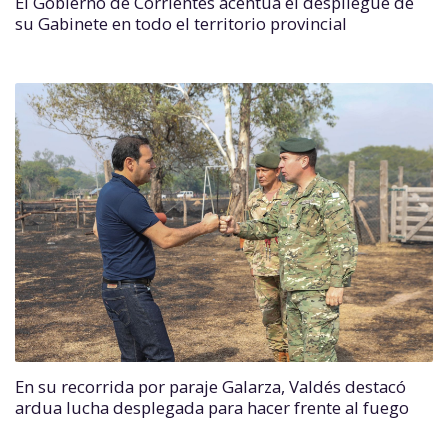
El Gobierno de Corrientes acentúa el despliegue de
su Gabinete en todo el territorio provincial
En su recorrida por paraje Galarza, Valdés destacó
ardua lucha desplegada para hacer frente al fuego