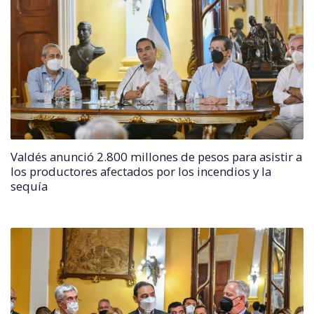
Valdés anunció 2.800 millones de pesos para asistir a
los productores afectados por los incendios y la
sequía