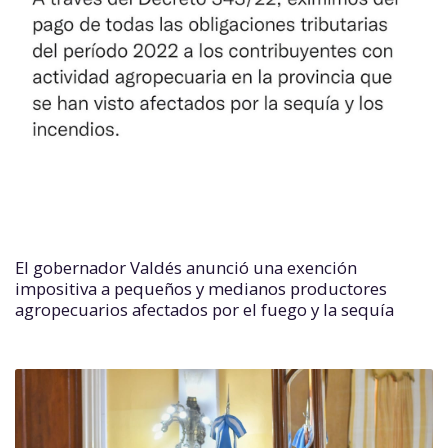
El gobernador Valdés anunció una exención
impositiva a pequeños y medianos productores
agropecuarios afectados por el fuego y la sequía