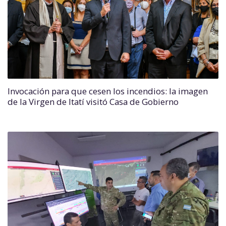
Invocación para que cesen los incendios: la imagen
de la Virgen de Itatí visitó Casa de Gobierno