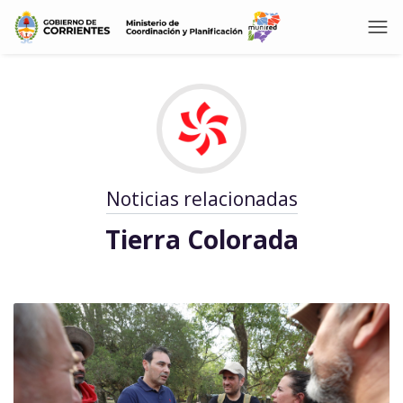
Noticias relacionadas
Tierra Colorada