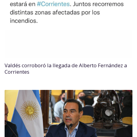
Valdés corroboró la llegada de Alberto Fernández a
Corrientes