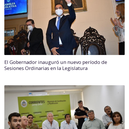
El Gobernador inauguró un nuevo período de
Sesiones Ordinarias en la Legislatura