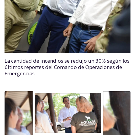
La cantidad de incendios se redujo un 30% según los
últimos reportes del Comando de Operaciones de
Emergencias