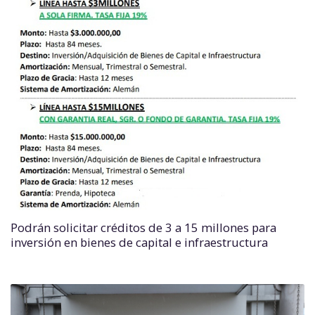
Podrán solicitar créditos de 3 a 15 millones para
inversión en bienes de capital e infraestructura