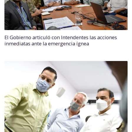
El Gobierno articuló con Intendentes las acciones
inmediatas ante la emergencia ígnea