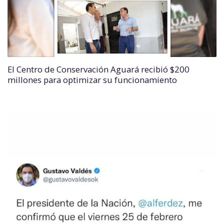
El Centro de Conservación Aguará recibió $200
millones para optimizar su funcionamiento