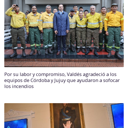
Por su labor y compromiso, Valdés agradeció a los
equipos de Córdoba y Jujuy que ayudaron a sofocar
los incendios