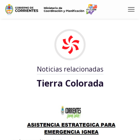
Noticias relacionadas
Tierra Colorada