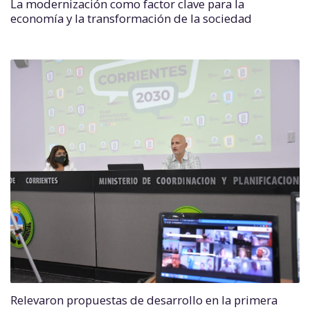
La modernización como factor clave para la
economía y la transformación de la sociedad
Relevaron propuestas de desarrollo en la primera