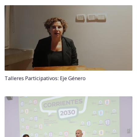
Talleres Participativos: Eje Género