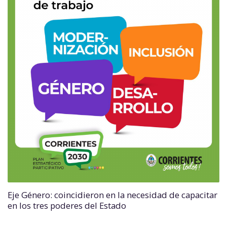
Eje Género: coincidieron en la necesidad de capacitar
en los tres poderes del Estado