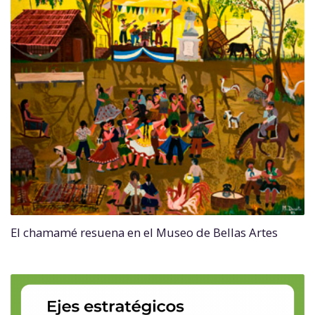
El chamamé resuena en el Museo de Bellas Artes