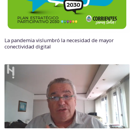
La pandemia vislumbró la necesidad de mayor
conectividad digital