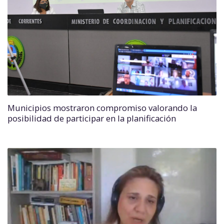
Municipios mostraron compromiso valorando la
posibilidad de participar en la planificación