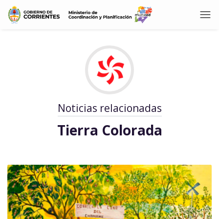
Noticias relacionadas
Tierra Colorada