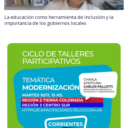
La educación como herramienta de inclusión y la
importancia de los gobiernos locales