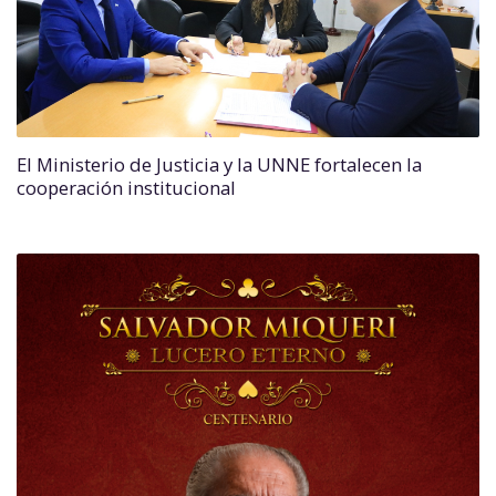
El Ministerio de Justicia y la UNNE fortalecen la
cooperación institucional