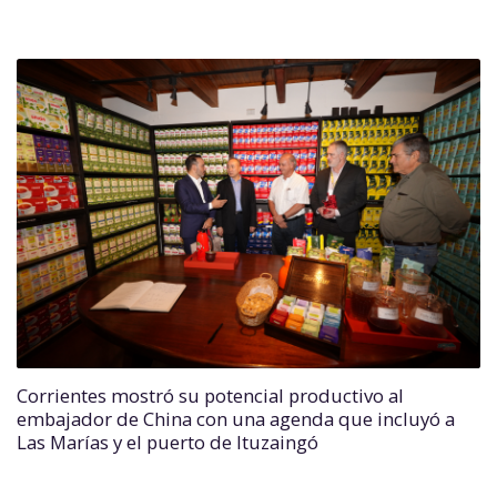
Corrientes mostró su potencial productivo al
embajador de China con una agenda que incluyó a
Las Marías y el puerto de Ituzaingó