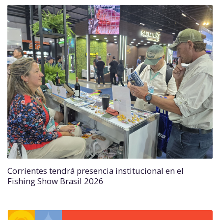
Corrientes tendrá presencia institucional en el
Fishing Show Brasil 2026