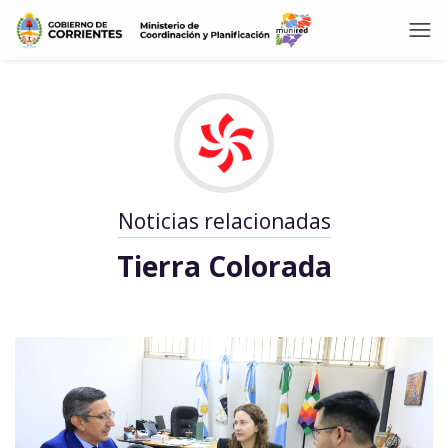
Noticias relacionadas
Tierra Colorada