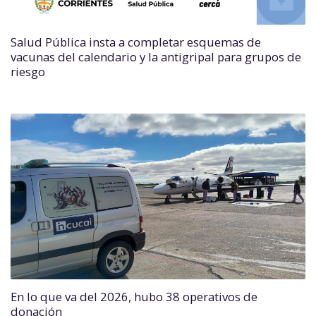
Salud Pública insta a completar esquemas de
vacunas del calendario y la antigripal para grupos de
riesgo
En lo que va del 2026, hubo 38 operativos de
donación