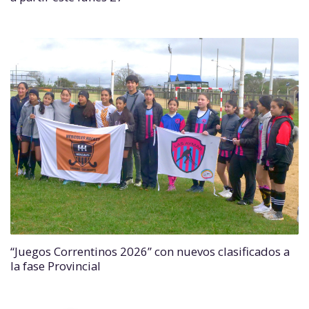
“Juegos Correntinos 2026” con nuevos clasificados a
la fase Provincial