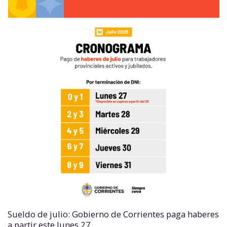
Sueldo de julio: Gobierno de Corrientes paga haberes
a partir este lunes 27