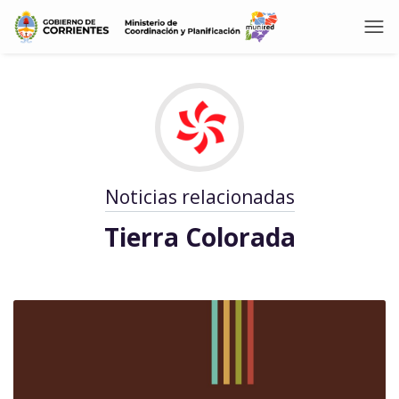
Noticias relacionadas
Tierra Colorada