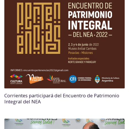
Corrientes participará del Encuentro de Patrimonio
Integral del NEA