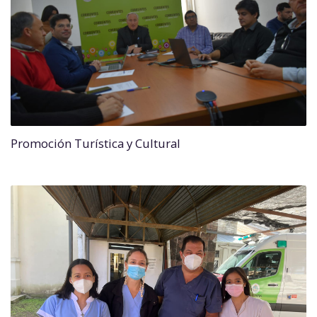
Promoción Turística y Cultural