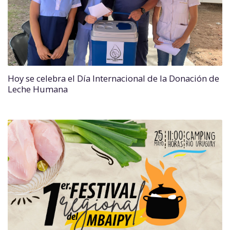
Hoy se celebra el Día Internacional de la Donación de
Leche Humana