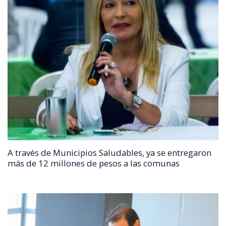
A través de Municipios Saludables, ya se entregaron
más de 12 millones de pesos a las comunas