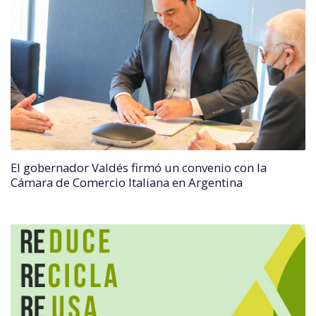
El gobernador Valdés firmó un convenio con la
Cámara de Comercio Italiana en Argentina