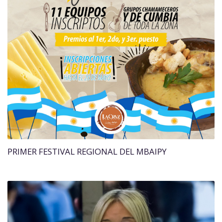
PRIMER FESTIVAL REGIONAL DEL MBAIPY