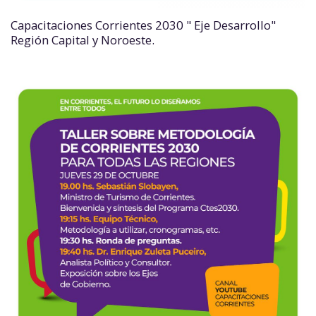
Capacitaciones Corrientes 2030 " Eje Desarrollo"
Región Capital y Noroeste.