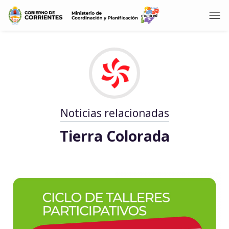
Noticias relacionadas
Tierra Colorada