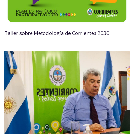
Taller sobre Metodología de Corrientes 2030