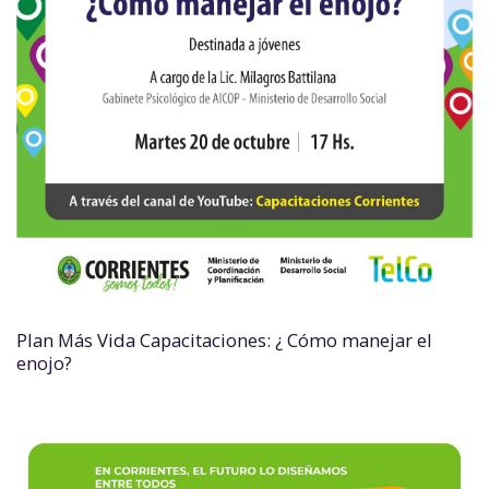
Plan Más Vida Capacitaciones: ¿ Cómo manejar el
enojo?