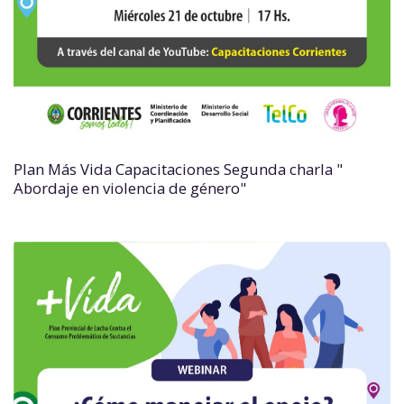
Plan Más Vida Capacitaciones Segunda charla "
Abordaje en violencia de género"