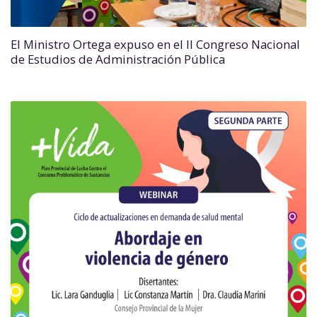
El Ministro Ortega expuso en el II Congreso Nacional
de Estudios de Administración Pública