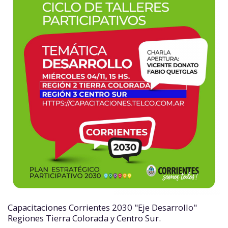
Capacitaciones Corrientes 2030 "Eje Desarrollo"
Regiones Tierra Colorada y Centro Sur.