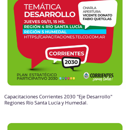
Capacitaciones Corrientes 2030 "Eje Desarrollo"
Regiones Río Santa Lucía y Humedal.