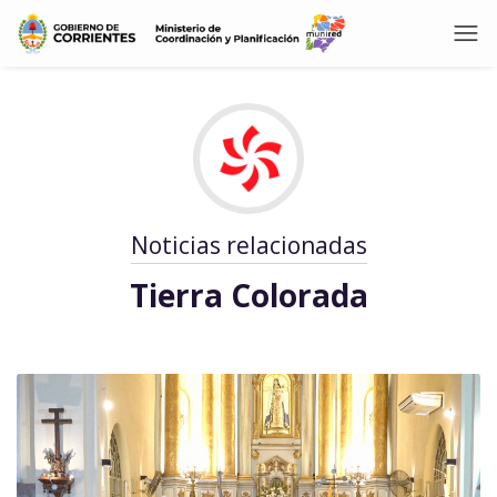
Noticias relacionadas
Tierra Colorada