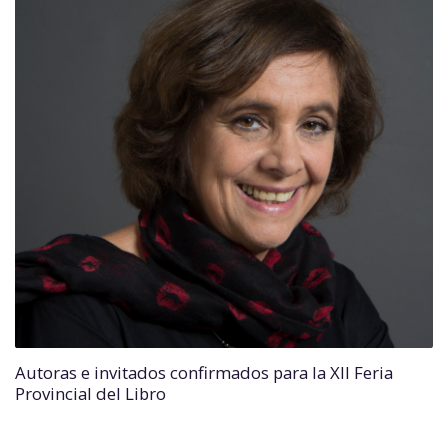
Autoras e invitados confirmados para la XII Feria
Provincial del Libro