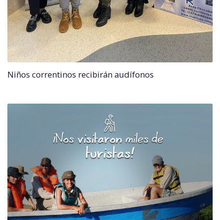
Niños correntinos recibirán audífonos