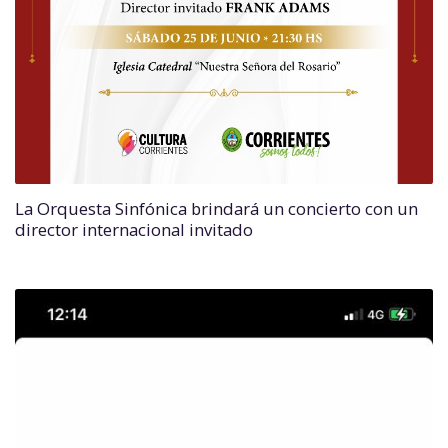
La Orquesta Sinfónica brindará un concierto con un
director internacional invitado