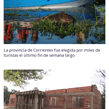
La provincia de Corrientes fue elegida por miles de
turistas el último fin de semana largo