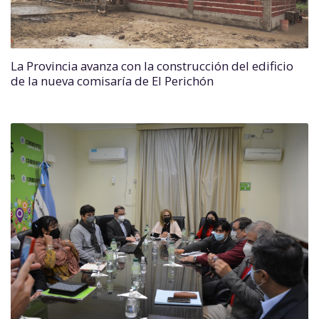
La Provincia avanza con la construcción del edificio
de la nueva comisaría de El Perichón