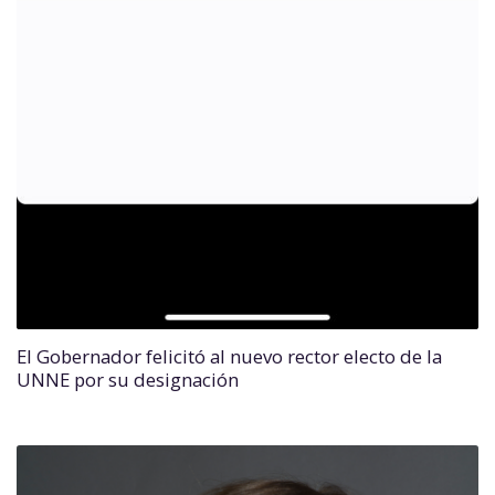
El Gobernador felicitó al nuevo rector electo de la
UNNE por su designación