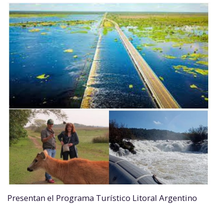
Presentan el Programa Turístico Litoral Argentino