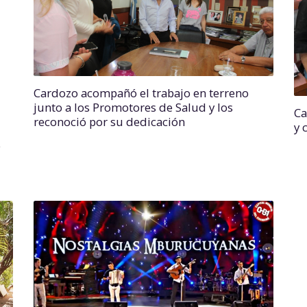
Cardozo acompañó el trabajo en terreno
junto a los Promotores de Salud y los
Ca
reconoció por su dedicación
y 
e