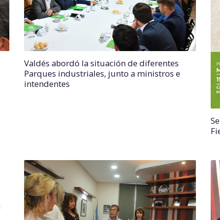
Valdés abordó la situación de diferentes
Parques industriales, junto a ministros e
intendentes
Se
Fi