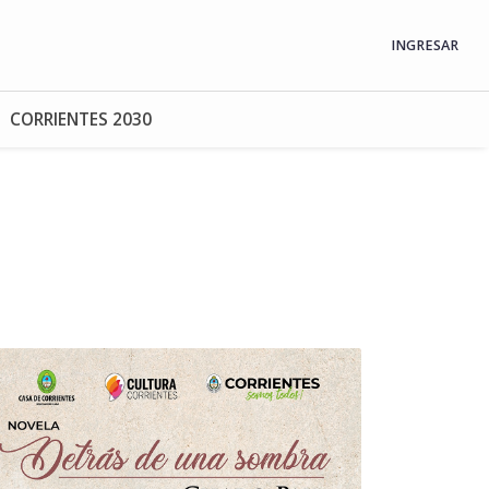
INGRESAR
CORRIENTES 2030