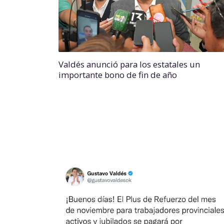
Valdés anunció para los estatales un
importante bono de fin de año