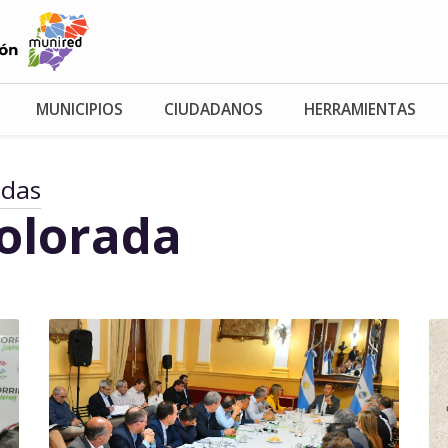
MUNICIPIOS
CIUDADANOS
HERRAMIENTAS
adas
Colorada