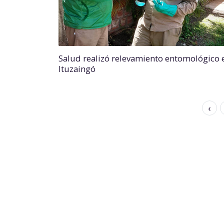
Salud realizó relevamiento entomológico 
Ituzaingó
‹