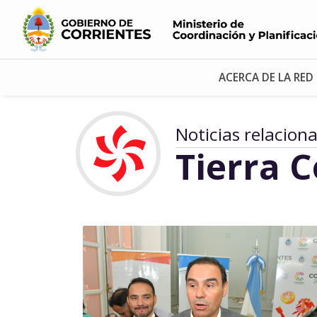
ACERCA DE LA RED
Noticias relacion
Tierra 