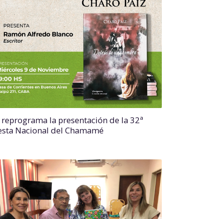
 reprograma la presentación de la 32ª
esta Nacional del Chamamé