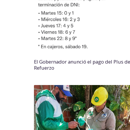
El Gobernador anunció el pago del Plus d
Refuerzo