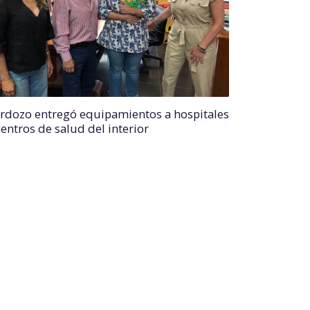
rdozo entregó equipamientos a hospitales
centros de salud del interior