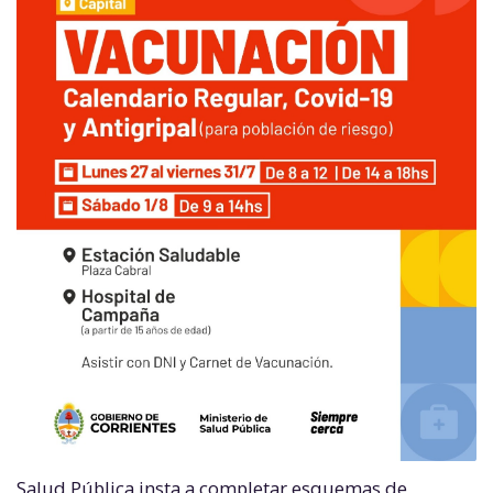
Salud Pública insta a completar esquemas de