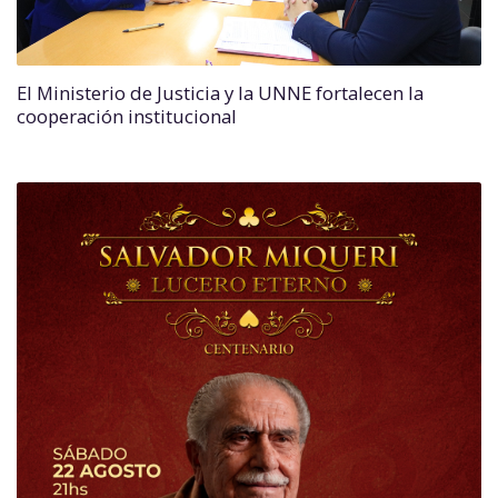
El Ministerio de Justicia y la UNNE fortalecen la
cooperación institucional