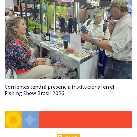
Corrientes tendrá presencia institucional en el
Fishing Show Brasil 2026