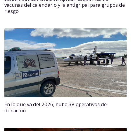
vacunas del calendario y la antigripal para grupos de
riesgo
En lo que va del 2026, hubo 38 operativos de
donación