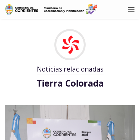
Noticias relacionadas
Tierra Colorada