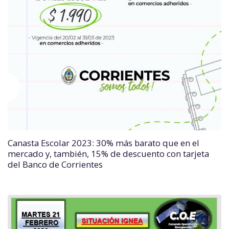
Canasta Escolar 2023: 30% más barato que en el
mercado y, también, 15% de descuento con tarjeta
del Banco de Corrientes