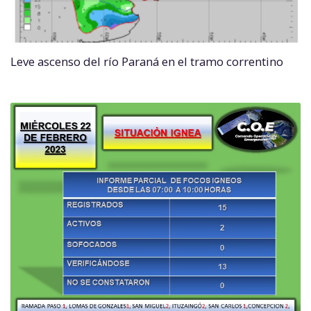
Leve ascenso del río Paraná en el tramo correntino