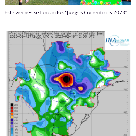
Este viernes se lanzan los “Juegos Correntinos 2023”