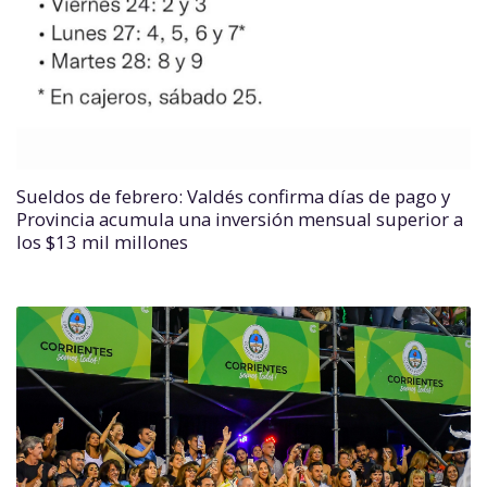
Sueldos de febrero: Valdés confirma días de pago y
Provincia acumula una inversión mensual superior a
los $13 mil millones