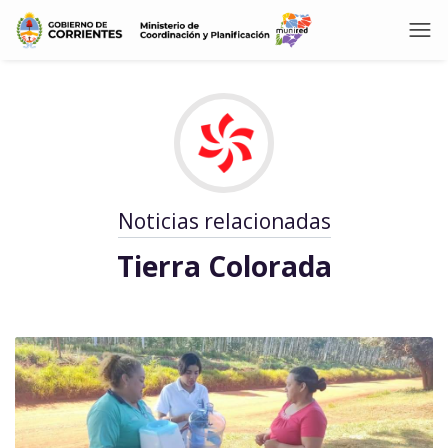
Noticias relacionadas
Tierra Colorada