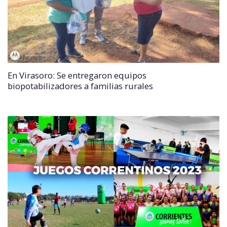
En Virasoro: Se entregaron equipos
biopotabilizadores a familias rurales