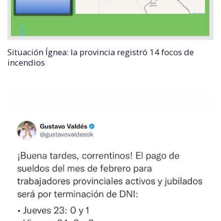
Situación Ígnea: la provincia registró 14 focos de
incendios