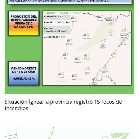
Situación Ígnea: la provincia registró 15 focos de
incendios