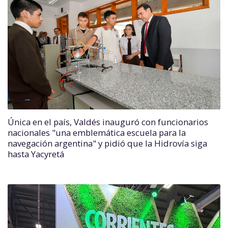
Única en el país, Valdés inauguró con funcionarios
nacionales "una emblemática escuela para la
navegación argentina" y pidió que la Hidrovía siga
hasta Yacyretá