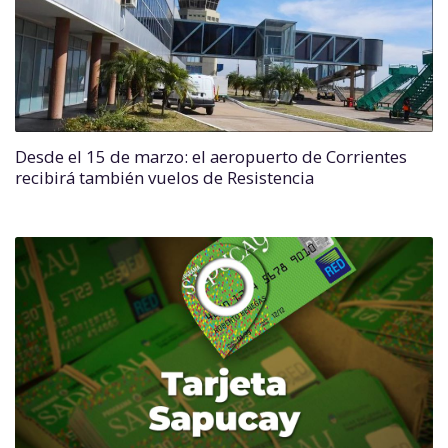
Desde el 15 de marzo: el aeropuerto de Corrientes
recibirá también vuelos de Resistencia