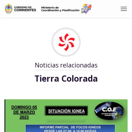
Noticias relacionadas
Tierra Colorada