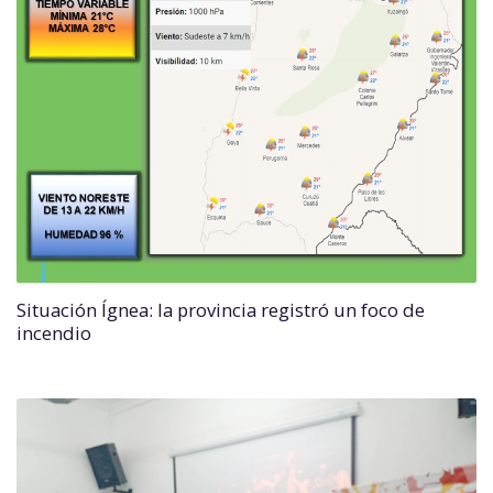
Situación Ígnea: la provincia registró un foco de
incendio