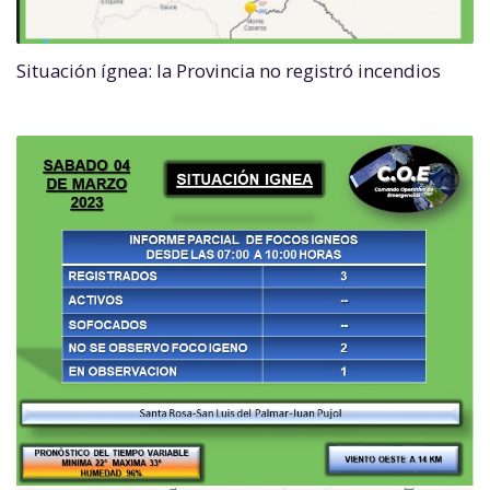
Situación ígnea: la Provincia no registró incendios