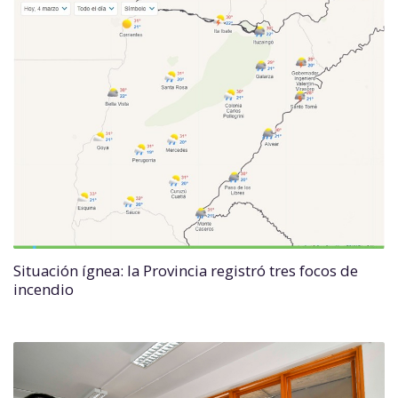
Situación ígnea: la Provincia registró tres focos de
incendio