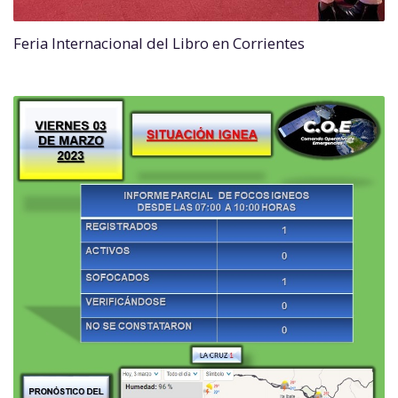
Feria Internacional del Libro en Corrientes