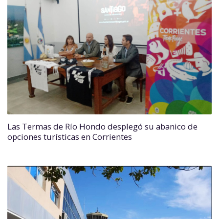
Las Termas de Río Hondo desplegó su abanico de
opciones turísticas en Corrientes