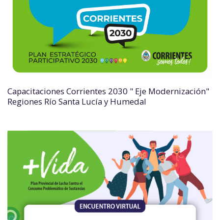
Capacitaciones Corrientes 2030 " Eje Modernización"
Regiones Río Santa Lucía y Humedal