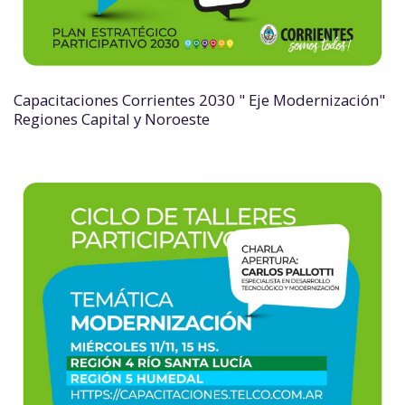
Capacitaciones Corrientes 2030 " Eje Modernización"
Regiones Capital y Noroeste