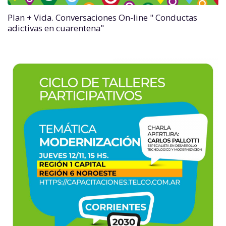
Plan + Vida. Conversaciones On-line " Conductas
adictivas en cuarentena"