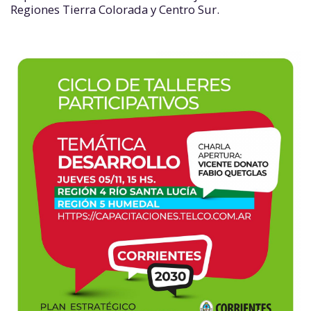
Regiones Tierra Colorada y Centro Sur.