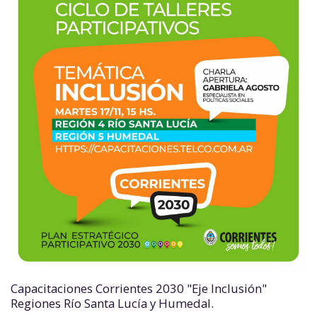
Capacitaciones Corrientes 2030 "Eje Inclusión"
Regiones Río Santa Lucía y Humedal.