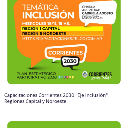
Capacitaciones Corrientes 2030 "Eje Inclusión"
Regiones Capital y Noroeste