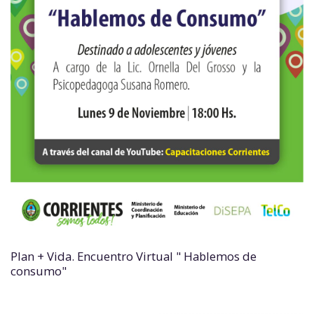
Plan + Vida. Encuentro Virtual " Hablemos de
consumo"