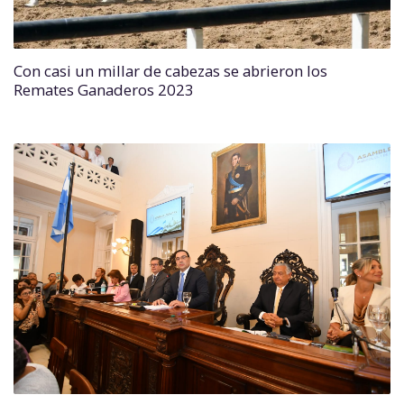
Con casi un millar de cabezas se abrieron los
Remates Ganaderos 2023