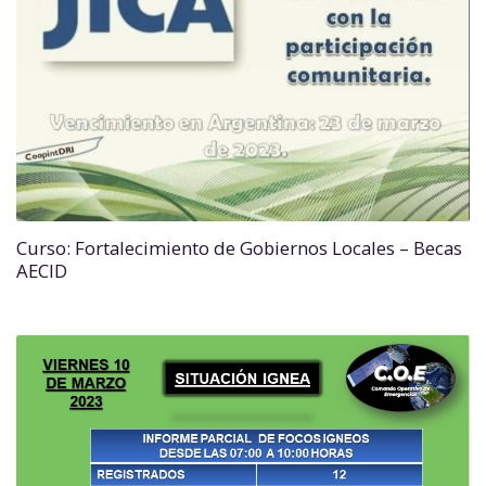
Curso: Fortalecimiento de Gobiernos Locales – Becas
AECID