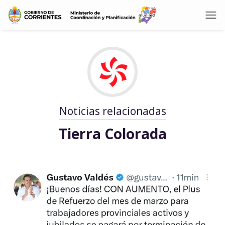
Noticias relacionadas
Tierra Colorada