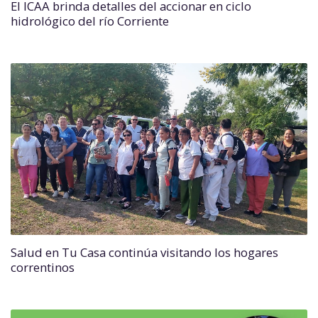
El ICAA brinda detalles del accionar en ciclo
hidrológico del río Corriente
Salud en Tu Casa continúa visitando los hogares
correntinos