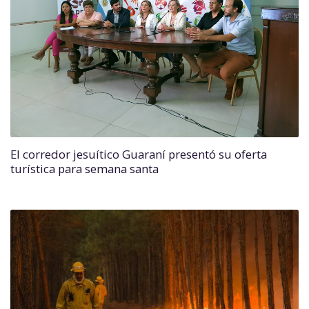
El corredor jesuítico Guaraní presentó su oferta
turística para semana santa