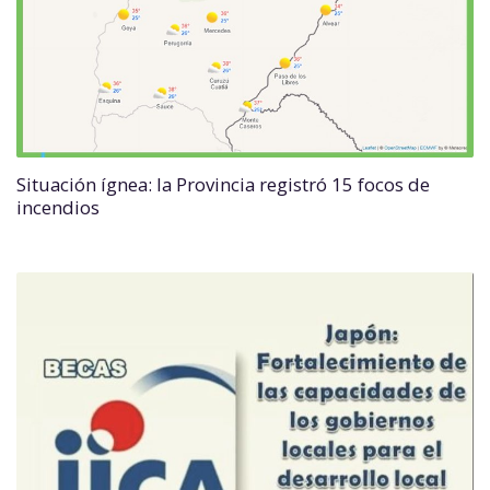
Situación ígnea: la Provincia registró 15 focos de
incendios