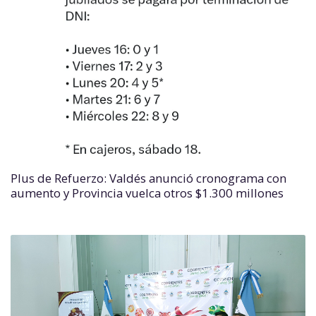
Plus de Refuerzo: Valdés anunció cronograma con
aumento y Provincia vuelca otros $1.300 millones