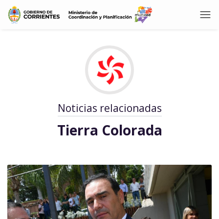
Noticias relacionadas
Tierra Colorada