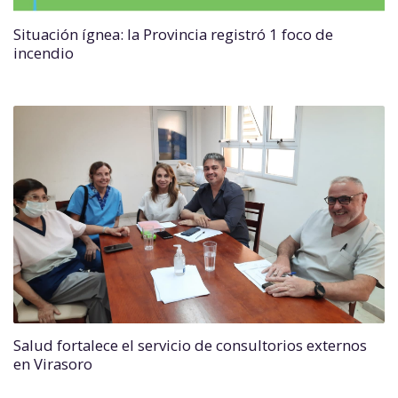
Situación ígnea: la Provincia registró 1 foco de
incendio
Salud fortalece el servicio de consultorios externos
en Virasoro