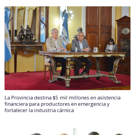
La Provincia destina $5 mil millones en asistencia
financiera para productores en emergencia y
fortalecer la industria cárnica