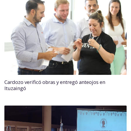
Cardozo verificó obras y entregó anteojos en
Ituzaingó