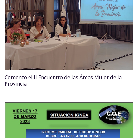
Comenzó el II Encuentro de las Áreas Mujer de la
Provincia