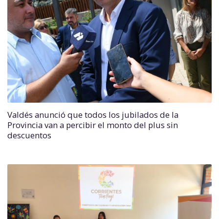
Valdés anunció que todos los jubilados de la
Provincia van a percibir el monto del plus sin
descuentos