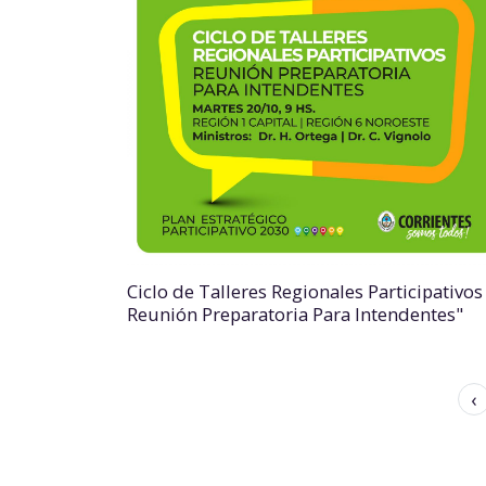
Ciclo de Talleres Regionales Participativos
Reunión Preparatoria Para Intendentes"
‹