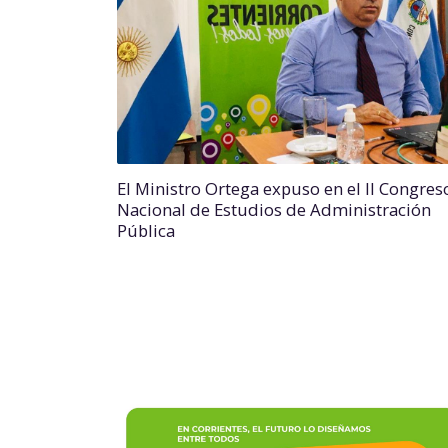
El Ministro Ortega expuso en el II Congres
Nacional de Estudios de Administración
Pública