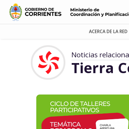
ACERCA DE LA RED
Noticias relacion
Tierra 