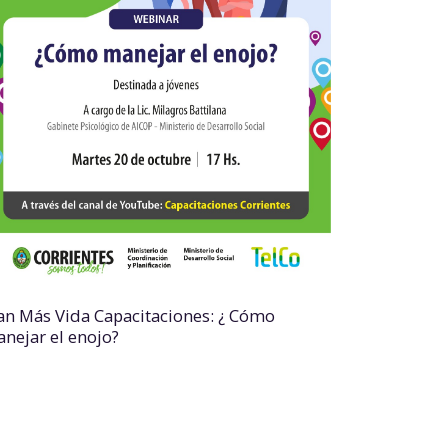
an Más Vida Capacitaciones: ¿ Cómo
nejar el enojo?