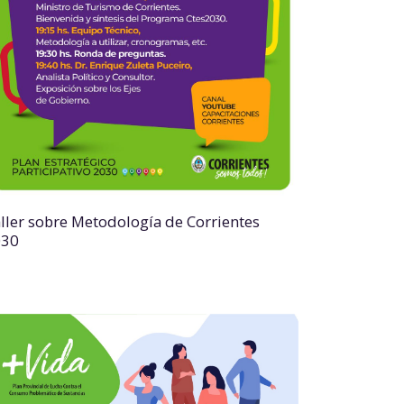
ller sobre Metodología de Corrientes
030