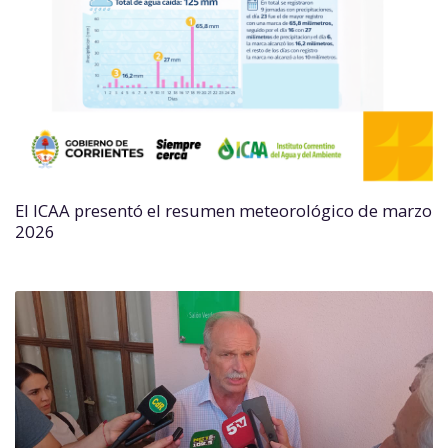
El ICAA presentó el resumen meteorológico de marzo
2026