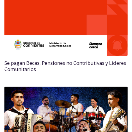
Se pagan Becas, Pensiones no Contributivas y Líderes
Comunitarios