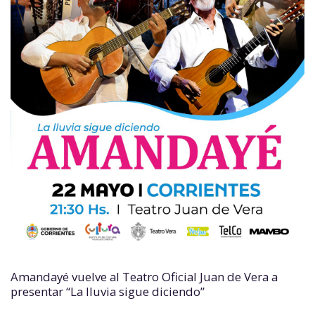
Amandayé vuelve al Teatro Oficial Juan de Vera a
presentar “La lluvia sigue diciendo”