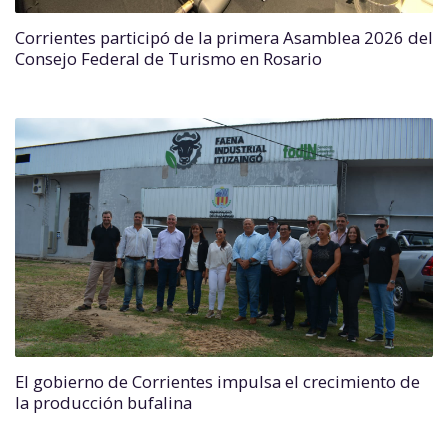
Corrientes participó de la primera Asamblea 2026 del
Consejo Federal de Turismo en Rosario
El gobierno de Corrientes impulsa el crecimiento de
la producción bufalina