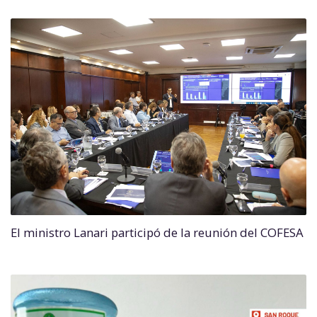
El ministro Lanari participó de la reunión del COFESA