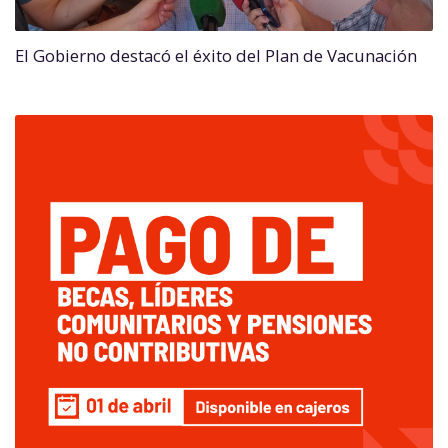
El Gobierno destacó el éxito del Plan de Vacunación