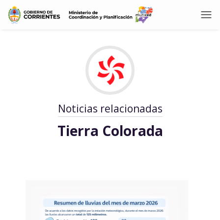
Noticias relacionadas
Tierra Colorada