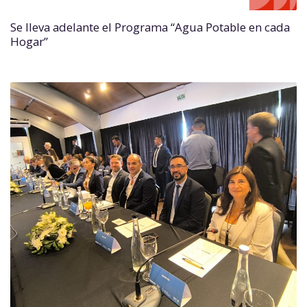
Se lleva adelante el Programa “Agua Potable en cada
Hogar”