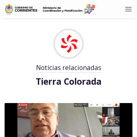
Noticias relacionadas
Tierra Colorada