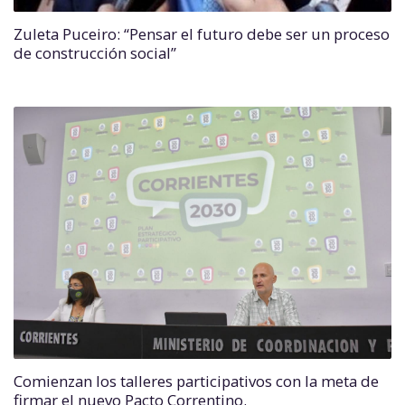
Zuleta Puceiro: “Pensar el futuro debe ser un proceso
de construcción social”
Comienzan los talleres participativos con la meta de
firmar el nuevo Pacto Correntino.