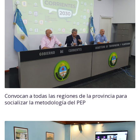
Convocan a todas las regiones de la provincia para
socializar la metodología del PEP