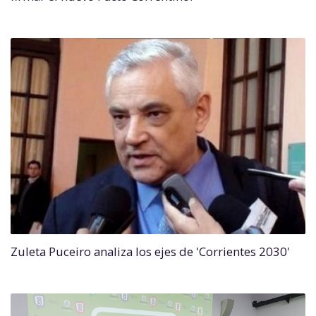
Zuleta Puceiro analiza los ejes de 'Corrientes 2030'