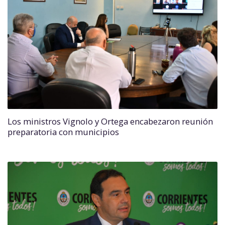
Los ministros Vignolo y Ortega encabezaron reunión
preparatoria con municipios