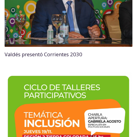
Valdés presentó Corrientes 2030