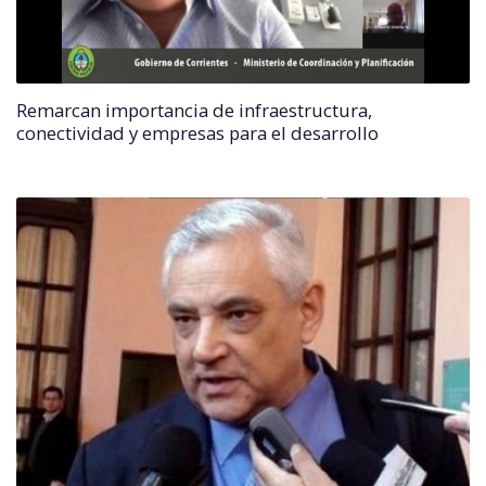
Remarcan importancia de infraestructura,
conectividad y empresas para el desarrollo