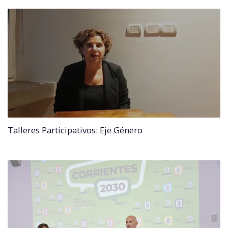
Talleres Participativos: Eje Género