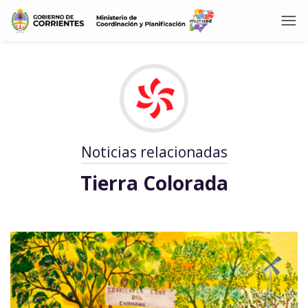
Noticias relacionadas
Tierra Colorada