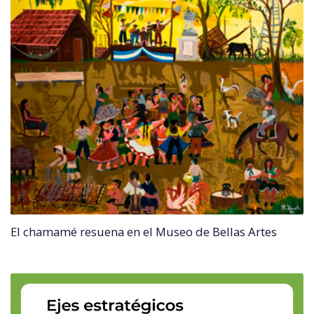
El chamamé resuena en el Museo de Bellas Artes