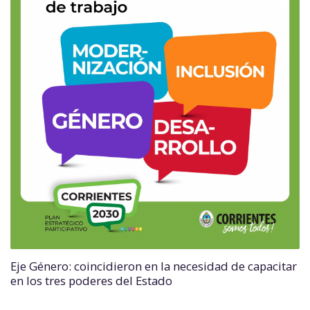
Eje Género: coincidieron en la necesidad de capacitar
en los tres poderes del Estado