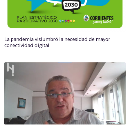
La pandemia vislumbró la necesidad de mayor
conectividad digital