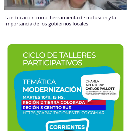
La educación como herramienta de inclusión y la
importancia de los gobiernos locales