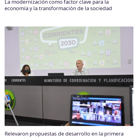
La modernización como factor clave para la
economía y la transformación de la sociedad
Relevaron propuestas de desarrollo en la primera