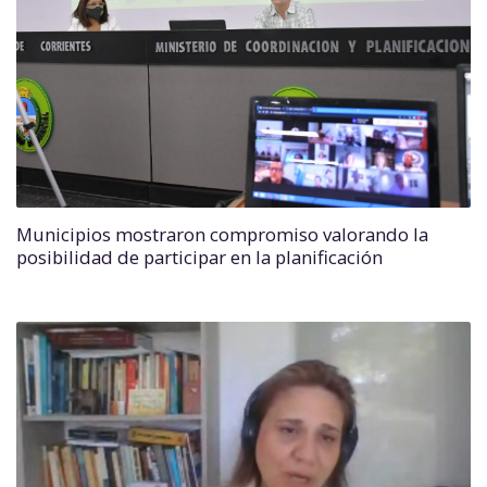
Municipios mostraron compromiso valorando la
posibilidad de participar en la planificación